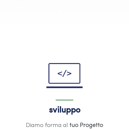
sviluppo
Diamo forma al
tuo Progetto