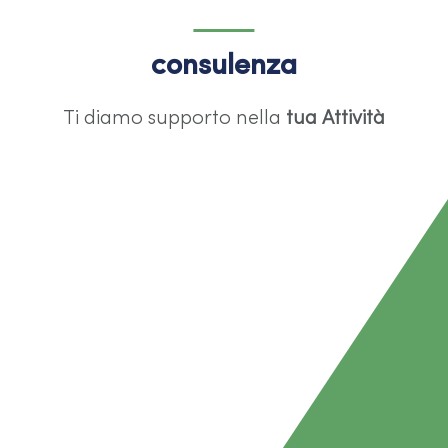
consulenza
Ti diamo supporto nella
tua Attività