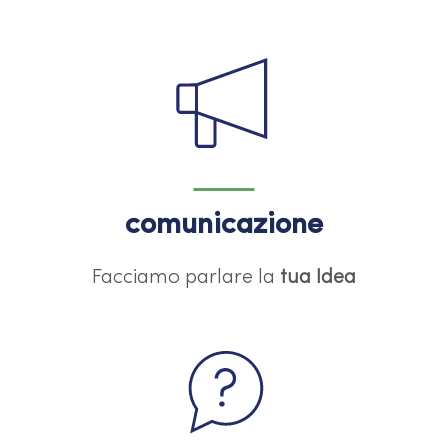
comunicazione
Facciamo parlare la
tua Idea