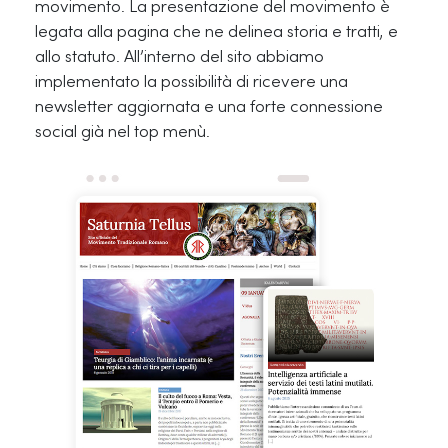
movimento. La presentazione del movimento è
legata alla pagina che ne delinea storia e tratti, e
allo statuto. All’interno del sito abbiamo
implementato la possibilità di ricevere una
newsletter aggiornata e una forte connessione
social già nel top menù.