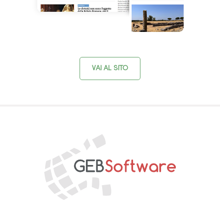
VAI AL SITO