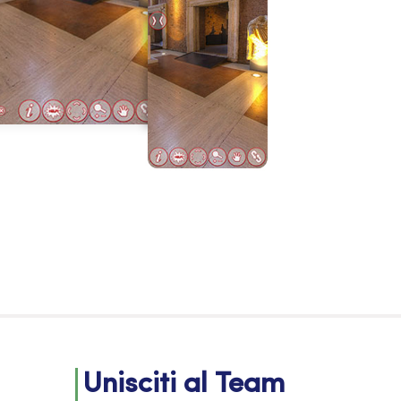
Unisciti al Team