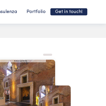
sulenza
Portfolio
Get in touch!