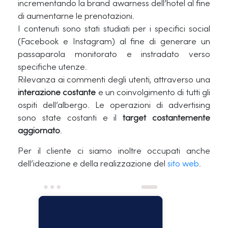
incrementando la brand awarness dell’hotel al fine
di aumentarne le prenotazioni.
I contenuti sono stati studiati per i specifici social
(Facebook e Instagram) al fine di generare un
passaparola monitorato e instradato verso
specifiche utenze.
Rilevanza ai commenti degli utenti, attraverso una
interazione costante
e un coinvolgimento di tutti gli
ospiti dell’albergo. Le operazioni di advertising
sono state costanti e il
target costantemente
aggiornato
.
Per il cliente ci siamo inoltre occupati anche
dell’ideazione e della realizzazione del
sito web
.