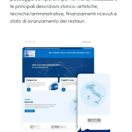
le principali descrizioni storico-artistiche,
tecniche/amministrative, finanziamenti ricevuti e
stato di avanzamento dei restauri.