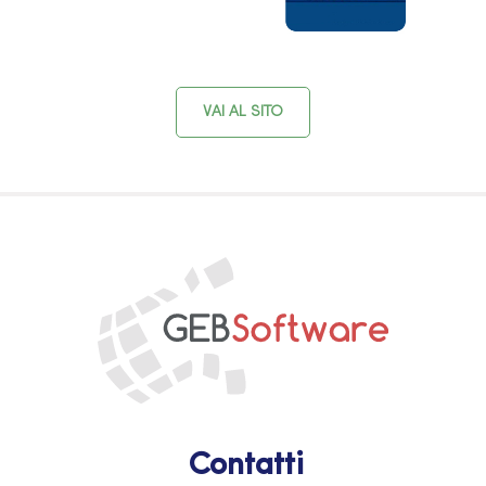
VAI AL SITO
Contatti