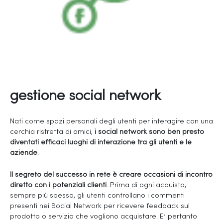
gestione social network
Nati come spazi personali degli utenti per interagire con una
cerchia ristretta di amici,
i social network sono ben presto
diventati efficaci luoghi di interazione tra gli utenti e le
aziende
.
Il segreto del successo in rete è creare occasioni di incontro
diretto con i potenziali clienti
. Prima di ogni acquisto,
sempre più spesso, gli utenti controllano i commenti
presenti nei Social Network per ricevere feedback sul
prodotto o servizio che vogliono acquistare. E’ pertanto